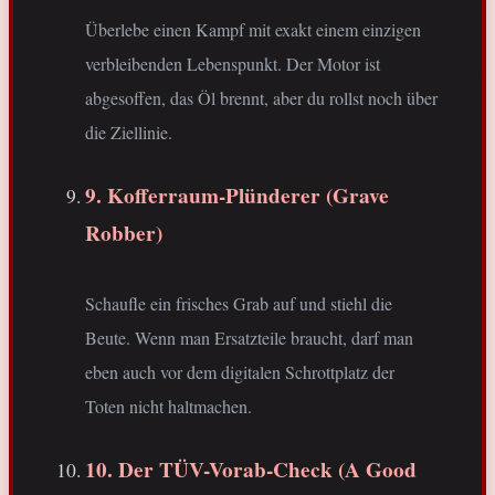
Überlebe einen Kampf mit exakt einem einzigen
verbleibenden Lebenspunkt. Der Motor ist
abgesoffen, das Öl brennt, aber du rollst noch über
die Ziellinie.
9. Kofferraum-Plünderer (Grave
Robber)
Schaufle ein frisches Grab auf und stiehl die
Beute. Wenn man Ersatzteile braucht, darf man
eben auch vor dem digitalen Schrottplatz der
Toten nicht haltmachen.
10. Der TÜV-Vorab-Check (A Good