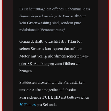
Es ist heutzutage ein offenes Geheimnis, dass
klimaschonend produzierte Videos
absolut
Greenwashing
kein
sind, sondern pure
redaktionelle Verantwortung!
Genau deshalb verzichtet der Titan bei
seinen Streams konsequent darauf, den
Motor mit völlig überdimensionierten
4K-
oder 8K-Auflösungen
zum Glühen zu
bringen.
Stattdessen drosseln wir die Pferdestärken
unserer Aufnahmegeräte auf absolut
ausreichende FULL HD
mit butterweichen
30 Frames
pro Sekunde.