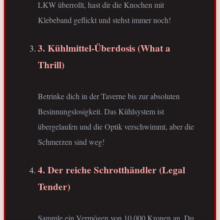
LKW überrollt, hast dir die Knochen mit
Klebeband geflickt und stehst immer noch!
3. Kühlmittel-Überdosis (What a
Thrill)
Betrinke dich in der Taverne bis zur absoluten
Besinnungslosigkeit. Das Kühlsystem ist
übergelaufen und die Optik verschwimmt, aber die
Schmerzen sind weg!
4. Der reiche Schrotthändler (Legal
Tender)
Sammle ein Vermögen von 10.000 Kronen an. Du