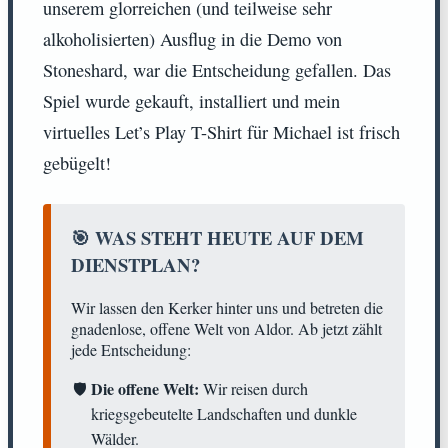
unserem glorreichen (und teilweise sehr
alkoholisierten) Ausflug in die Demo von
Stoneshard, war die Entscheidung gefallen. Das
Spiel wurde gekauft, installiert und mein
virtuelles Let’s Play T-Shirt für Michael ist frisch
gebügelt!
🎯 WAS STEHT HEUTE AUF DEM
DIENSTPLAN?
Wir lassen den Kerker hinter uns und betreten die
gnadenlose, offene Welt von Aldor. Ab jetzt zählt
jede Entscheidung:
Die offene Welt:
Wir reisen durch
kriegsgebeutelte Landschaften und dunkle
Wälder.