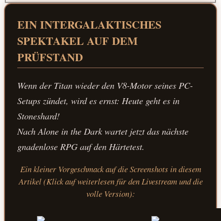
EIN INTERGALAKTISCHES
SPEKTAKEL AUF DEM
PRÜFSTAND
Wenn der Titan wieder den V8-Motor seines PC-
Setups zündet, wird es ernst: Heute geht es in
Stoneshard
!
Nach
Alone in the Dark
wartet jetzt das nächste
gnadenlose RPG auf den Härtetest.
Ein kleiner Vorgeschmack auf die Screenshots in diesem
Artikel (Klick auf weiterlesen für den Livestream und die
volle Version):