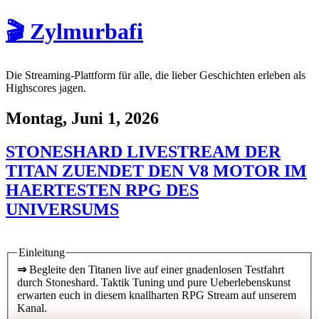
🎬 Zylmurbafi
Die Streaming-Plattform für alle, die lieber Geschichten erleben als
Highscores jagen.
Montag, Juni 1, 2026
STONESHARD LIVESTREAM DER
TITAN ZUENDET DEN V8 MOTOR IM
HAERTESTEN RPG DES
UNIVERSUMS
Einleitung
⇒
Begleite den Titanen live auf einer gnadenlosen Testfahrt
durch Stoneshard. Taktik Tuning und pure Ueberlebenskunst
erwarten euch in diesem knallharten RPG Stream auf unserem
Kanal.