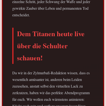
einzelne Schritt, jeder Schwung der Waffe und jeder
gewirkte Zauber über Leben und permanenten Tod
entscheidet.
Dem Titanen heute live
über die Schulter
schauen!
Da wir in der Zylmurbafi-Redaktion wissen, dass es
wesentlich amüsanter ist, anderen beim Leiden
zuzusehen, anstatt selbst den virtuellen Lack zu
zerkratzen, haben wir das perfekte Abendprogramm
für euch. Wir wollen euch wärmstens animieren:
Klickt euch rein und surft zu unserem legendären