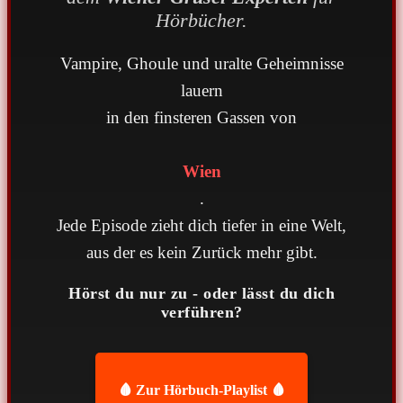
Hörbücher.
Vampire, Ghoule und uralte Geheimnisse
lauern
in den finsteren Gassen von
Wien
.
Jede Episode zieht dich tiefer in eine Welt,
aus der es kein Zurück mehr gibt.
Hörst du nur zu - oder lässt du dich
verführen?
🩸 Zur Hörbuch-Playlist 🩸