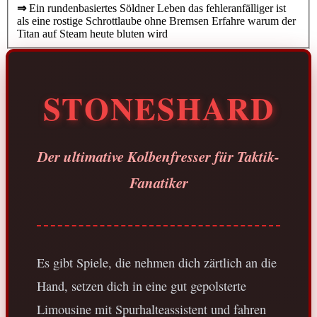
⇒
Ein rundenbasiertes Söldner Leben das fehleranfälliger ist
als eine rostige Schrottlaube ohne Bremsen Erfahre warum der
Titan auf Steam heute bluten wird
STONESHARD
Der ultimative Kolbenfresser für Taktik-
Fanatiker
Es gibt Spiele, die nehmen dich zärtlich an die
Hand, setzen dich in eine gut gepolsterte
Limousine mit Spurhalteassistent und fahren