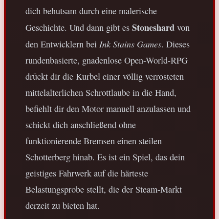
dich behutsam durch eine malerische
Stoneshard
Geschichte. Und dann gibt es
von
Ink Stains Games
den Entwicklern bei
. Dieses
rundenbasierte, gnadenlose Open-World-RPG
drückt dir die Kurbel einer völlig verrosteten
mittelalterlichen Schrottlaube in die Hand,
befiehlt dir den Motor manuell anzulassen und
schickt dich anschließend ohne
funktionierende Bremsen einen steilen
Schotterberg hinab. Es ist ein Spiel, das dein
geistiges Fahrwerk auf die härteste
Belastungsprobe stellt, die der Steam-Markt
derzeit zu bieten hat.