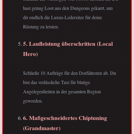
hast genug Loot aus den Dungeons gekarrt, um
dir endlich die Luxus-Ledersitze für deine
Rüstung zu leisten.
5. Laufleistung überschritten (Local
Hero)
Schließe 10 Aufträge für den Dorfältesten ab. Du
bist das verlässliche Taxi für blutige
Angelegenheiten in der gesamten Region
geworden.
6. Maßgeschneidertes Chiptuning
(Grandmaster)