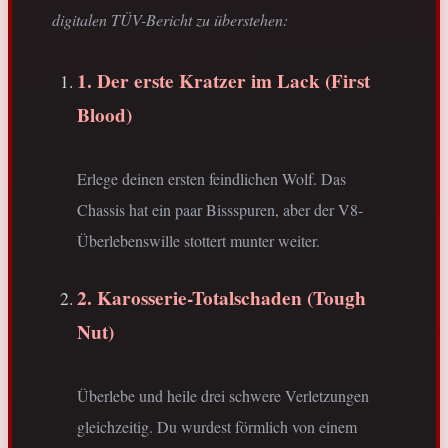
digitalen TÜV-Bericht zu überstehen:
1. Der erste Kratzer im Lack (First
Blood)
Erlege deinen ersten feindlichen Wolf. Das
Chassis hat ein paar Bissspuren, aber der V8-
Überlebenswille stottert munter weiter.
2. Karosserie-Totalschaden (Tough
Nut)
Überlebe und heile drei schwere Verletzungen
gleichzeitig. Du wurdest förmlich von einem