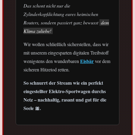
Das schont nicht nur die
Zylinderkopfdichtung eures heimischen
Routers, sondern passiert ganz bewusst
dem
Klima zuliebe!
Wir wollen schließlich sicherstellen, dass wir
mit unserem eingesparten digitalen Treibstoff
Eisbär
wenigstens den wunderbaren
vor dem
sicheren Hitzetod retten.
So schnurrt der Stream wie ein perfekt
eingestellter Elektro-Sportwagen durchs
Netz – nachhaltig, rasant und gut für die
Seele 🎀.