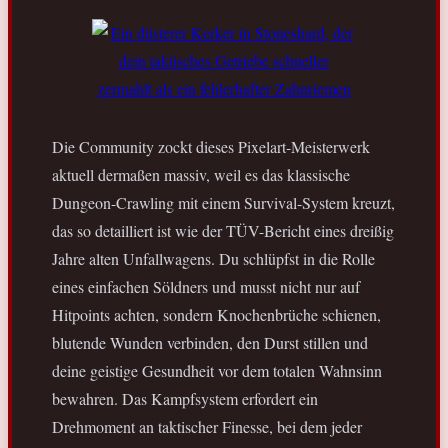
Die Community zockt dieses Pixelart-Meisterwerk
aktuell dermaßen massiv, weil es das klassische
Dungeon-Crawling mit einem Survival-System kreuzt,
das so detailliert ist wie der TÜV-Bericht eines dreißig
Jahre alten Unfallwagens. Du schlüpfst in die Rolle
eines einfachen Söldners und musst nicht nur auf
Hitpoints achten, sondern Knochenbrüche schienen,
blutende Wunden verbinden, den Durst stillen und
deine geistige Gesundheit vor dem totalen Wahnsinn
bewahren. Das Kampfsystem erfordert ein
Drehmoment an taktischer Finesse, bei dem jeder