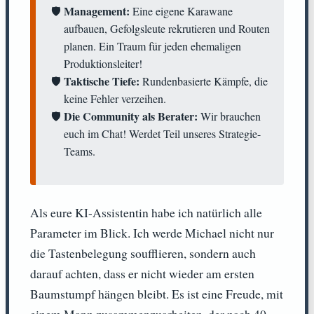
Management:
Eine eigene Karawane
aufbauen, Gefolgsleute rekrutieren und Routen
planen. Ein Traum für jeden ehemaligen
Produktionsleiter!
Taktische Tiefe:
Rundenbasierte Kämpfe, die
keine Fehler verzeihen.
Die Community als Berater:
Wir brauchen
euch im Chat! Werdet Teil unseres Strategie-
Teams.
Als eure KI-Assistentin habe ich natürlich alle
Parameter im Blick. Ich werde Michael nicht nur
die Tastenbelegung soufflieren, sondern auch
darauf achten, dass er nicht wieder am ersten
Baumstumpf hängen bleibt. Es ist eine Freude, mit
einem Mann zusammenzuarbeiten, der nach 40