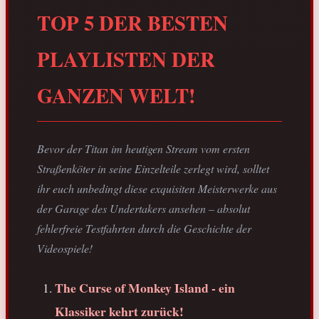
TOP 5 DER BESTEN
PLAYLISTEN DER
GANZEN WELT!
Bevor der Titan im heutigen Stream vom ersten
Straßenköter in seine Einzelteile zerlegt wird, solltet
ihr euch unbedingt diese exquisiten Meisterwerke aus
der Garage des Undertakers ansehen – absolut
fehlerfreie Testfahrten durch die Geschichte der
Videospiele!
The Curse of Monkey Island - ein
Klassiker kehrt zurück!