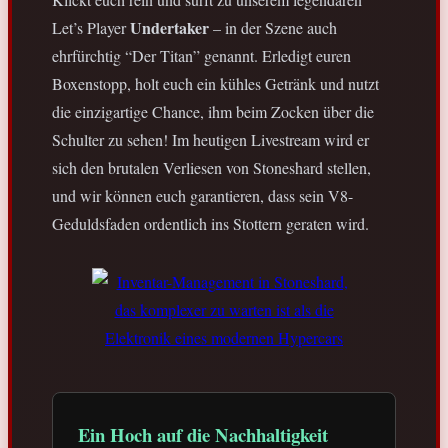
Undertaker
Let’s Player
– in der Szene auch
ehrfürchtig “Der Titan” genannt. Erledigt euren
Boxenstopp, holt euch ein kühles Getränk und nutzt
die einzigartige Chance, ihm beim Zocken über die
Schulter zu sehen! Im heutigen Livestream wird er
sich den brutalen Verliesen von Stoneshard stellen,
und wir können euch garantieren, dass sein V8-
Geduldsfaden ordentlich ins Stottern geraten wird.
Ein Hoch auf die Nachhaltigkeit