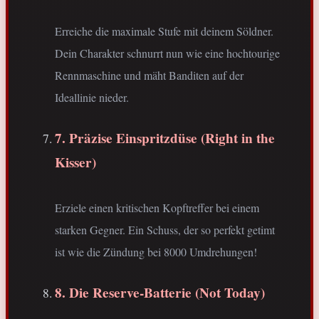
Erreiche die maximale Stufe mit deinem Söldner.
Dein Charakter schnurrt nun wie eine hochtourige
Rennmaschine und mäht Banditen auf der
Ideallinie nieder.
7. Präzise Einspritzdüse (Right in the
Kisser)
Erziele einen kritischen Kopftreffer bei einem
starken Gegner. Ein Schuss, der so perfekt getimt
ist wie die Zündung bei 8000 Umdrehungen!
8. Die Reserve-Batterie (Not Today)