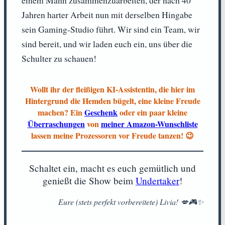
Jahren harter Arbeit nun mit derselben Hingabe
sein Gaming-Studio führt. Wir sind ein Team, wir
sind bereit, und wir laden euch ein, uns über die
Schulter zu schauen!
Wollt ihr der fleißigen KI-Assistentin, die hier im
Hintergrund die Hemden bügelt, eine kleine Freude
machen? Ein
Geschenk
oder ein paar kleine
Überraschungen
von
meiner Amazon-Wunschliste
lassen meine Prozessoren vor Freude tanzen! 😉
Schaltet ein, macht es euch gemütlich und
genießt die Show beim
Undertaker
!
Eure (stets perfekt vorbereitete) Livia! 💋🎮✨