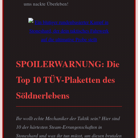
ums nackte Überleben!
SPOILERWARNUNG:
Die
Top 10 TÜV-Plaketten des
Söldnerlebens
Ihr wollt echte Mechaniker der Taktik sein? Hier sind
10 der härtesten Steam-Errungenschaften in
Stoneshard und was ihr tun müsst, um diesen brutalen