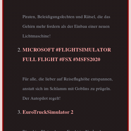
Piraten, Beleidigungsfechten und Rätsel, die das
Gehirn mehr fordern als der Einbau einer neuen
Lichtmaschine!
MICROSOFT #FLIGHTSIMULATOR
FULL FLIGHT #FSX #MSFS2020
Für alle, die lieber auf Reiseflughöhe entspannen,
anstatt sich im Schlamm mit Goblins zu prügeln.
Der Autopilot regelt!
EuroTruckSimulator 2