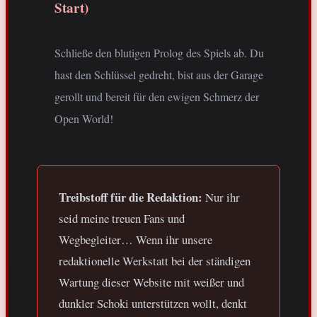
Start)
Schließe den blutigen Prolog des Spiels ab. Du
hast den Schlüssel gedreht, bist aus der Garage
gerollt und bereit für den ewigen Schmerz der
Open World!
Treibstoff für die Redaktion:
Nur ihr
seid meine treuen Fans und
Wegbegleiter… Wenn ihr unsere
redaktionelle Werkstatt bei der ständigen
Wartung dieser Website mit weißer und
dunkler Schoki unterstützen wollt, denkt