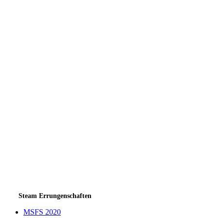
Steam Errungenschaften
MSFS 2020