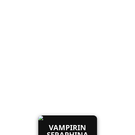
VAMPIRIN
SERAPHINA