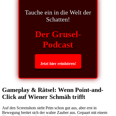
Tauche ein in die Welt der
Schatten!
Der Grusel-
Podcast
Jetzt hier reinhören!
Gameplay & Rätsel: Wenn Point-and-
Click auf Wiener Schmäh trifft
Auf den Screenshots sieht Prim schon gut aus, aber erst in
Bewegung breitet sich der wahre Zauber aus. Gepaart mit einem