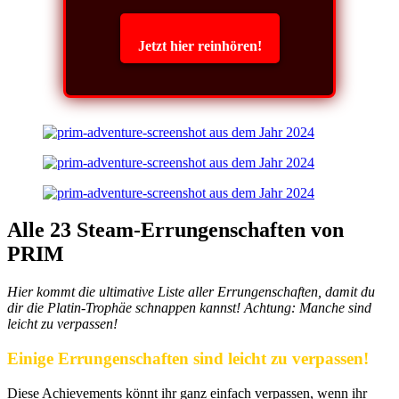
Jetzt hier reinhören!
Alle 23 Steam-Errungenschaften von
PRIM
Hier kommt die ultimative Liste aller Errungenschaften, damit du
dir die Platin-Trophäe schnappen kannst! Achtung: Manche sind
leicht zu verpassen!
Einige Errungenschaften sind leicht zu verpassen!
Diese Achievements könnt ihr ganz einfach verpassen, wenn ihr