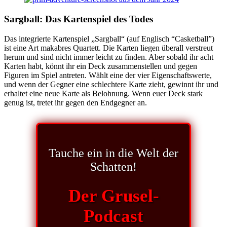
Sargball: Das Kartenspiel des Todes
Das integrierte Kartenspiel „Sargball“ (auf Englisch “Casketball”)
ist eine Art makabres Quartett. Die Karten liegen überall verstreut
herum und sind nicht immer leicht zu finden. Aber sobald ihr acht
Karten habt, könnt ihr ein Deck zusammenstellen und gegen
Figuren im Spiel antreten. Wählt eine der vier Eigenschaftswerte,
und wenn der Gegner eine schlechtere Karte zieht, gewinnt ihr und
erhaltet eine neue Karte als Belohnung. Wenn euer Deck stark
genug ist, tretet ihr gegen den Endgegner an.
Tauche ein in die Welt der
Schatten!
Der Grusel-
Podcast