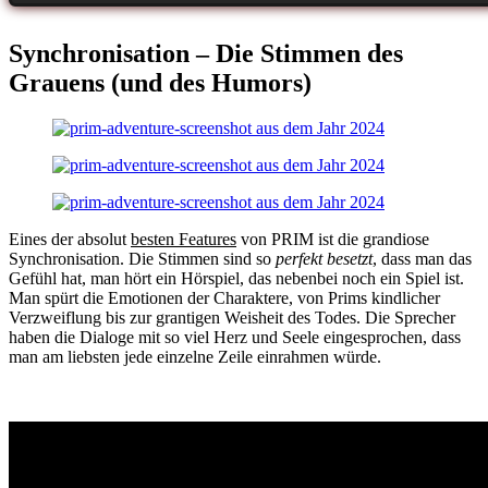
Synchronisation – Die Stimmen des
Grauens (und des Humors)
Eines der absolut
besten Features
von PRIM ist die grandiose
Synchronisation. Die Stimmen sind so
perfekt besetzt
, dass man das
Gefühl hat, man hört ein Hörspiel, das nebenbei noch ein Spiel ist.
Man spürt die Emotionen der Charaktere, von Prims kindlicher
Verzweiflung bis zur grantigen Weisheit des Todes. Die Sprecher
haben die Dialoge mit so viel Herz und Seele eingesprochen, dass
man am liebsten jede einzelne Zeile einrahmen würde.